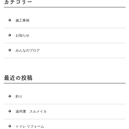
カテゴリー
施工事例
お知らせ
みんなのブログ
最近の投稿
釣り
遠州灘 スルメイカ
トイレ リフォーム