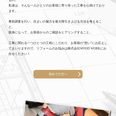
私達は、そんな一人ひとりのお客様に寄り添った工事を心掛けており
ます。
事前調査を行い、住まいの魅力を最大限引き上げる方法を考えるこ
と。
親身になって、お客様からのご相談をヒアリングすること。
工事に関わる一つひとつの工程にこだわり、お客様の“想い”にお応えし
てまいりますので、リフォームのお悩みは株式会社WOOD WORKにお
任せください！
初めての方へ