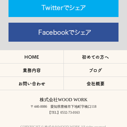
HOME
初めての方へ
業務内容
ブログ
お問い合わせ
会社概要
株式会社WOOD WORK
〒440-0086 愛知県豊橋市下地町字橋口118
【TEL】0532-73-0163
COPYRIGHT © 株式会社WOOD WORK All rights reserved.