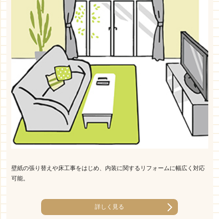
壁紙の張り替えや床工事をはじめ、内装に関するリフォームに幅広く対応
可能。
詳しく見る