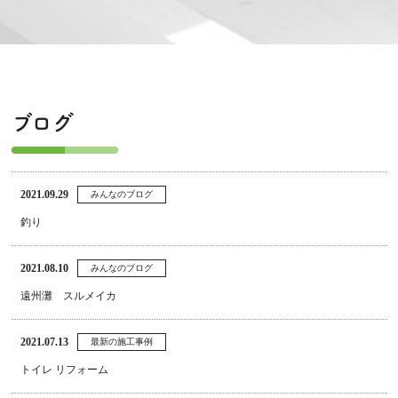
ブログ
2021.09.29
みんなのブログ
釣り
2021.08.10
みんなのブログ
遠州灘 スルメイカ
2021.07.13
最新の施工事例
トイレ リフォーム