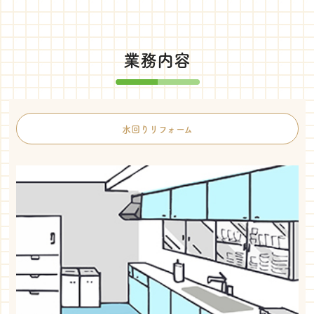
業務内容
水回りリフォーム