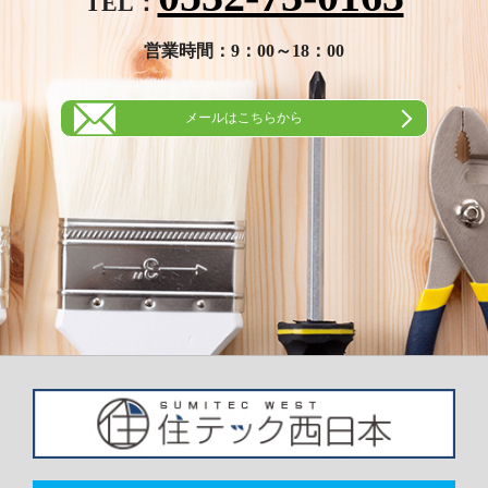
TEL：
営業時間：9：00～18：00
メールはこちらから