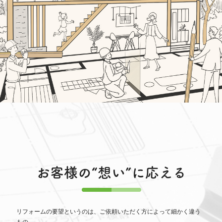
お客様の“想い”に応える
リフォームの要望というのは、ご依頼いただく方によって細かく違う
もの。