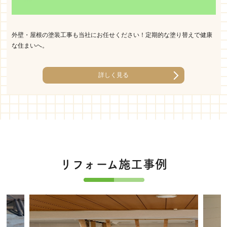
外壁・屋根の塗装工事も当社にお任せください！定期的な塗り替えで健康
な住まいへ。
詳しく見る
リフォーム施工事例