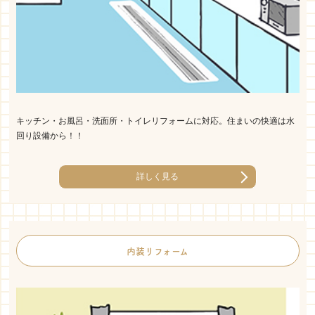
キッチン・お風呂・洗面所・トイレリフォームに対応。住まいの快適は水
回り設備から！！
詳しく見る
内装リフォーム