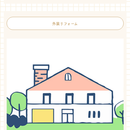
外装リフォーム