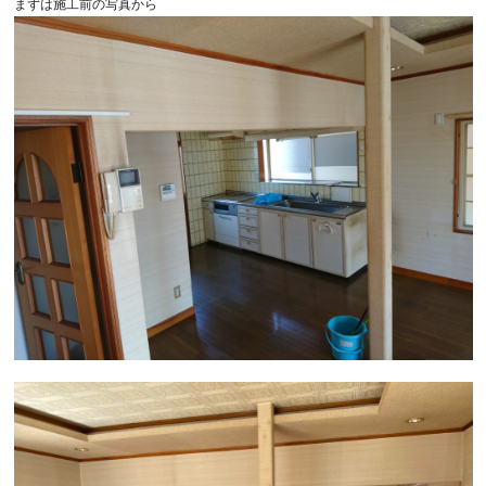
まずは施工前の写真から