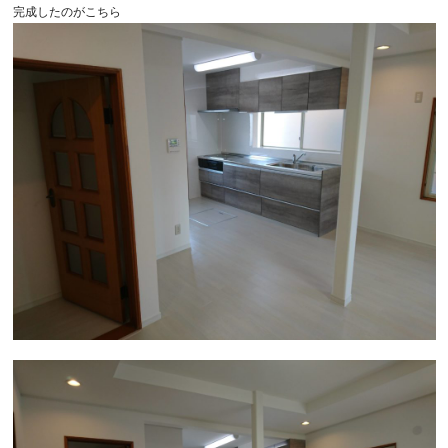
完成したのがこちら