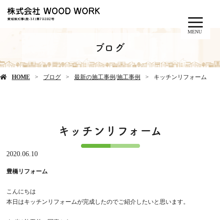
MENU
ブログ
HOME
ブログ
最新の施工事例
/
施工事例
キッチンリフォーム
キッチンリフォーム
2020.06.10
豊橋リフォーム
こんにちは
本日はキッチンリフォームが完成したのでご紹介したいと思います。