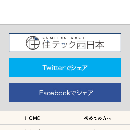
HOME
初めての方へ