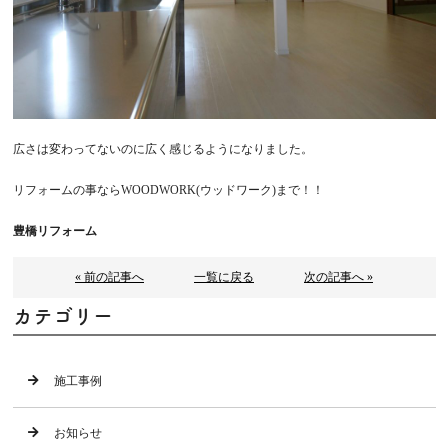
広さは変わってないのに広く感じるようになりました。
リフォームの事ならWOODWORK(ウッドワーク)まで！！
豊橋リフォーム
« 前の記事へ
一覧に戻る
次の記事へ »
カテゴリー
施工事例
お知らせ