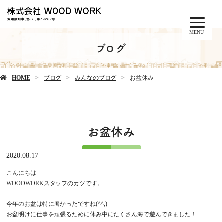
MENU
ブログ
HOME
ブログ
みんなのブログ
お盆休み
お盆休み
2020.08.17
こんにちは
WOODWORKスタッフのカツです。
今年のお盆は特に暑かったですね(^^;)
お盆明けに仕事を頑張るために休み中にたくさん海で遊んできました！