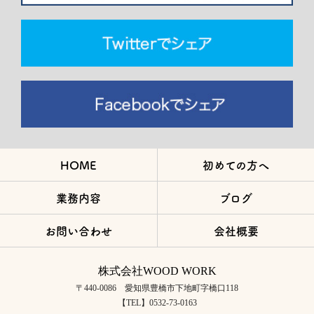
HOME
初めての方へ
業務内容
ブログ
お問い合わせ
会社概要
株式会社WOOD WORK
〒440-0086 愛知県豊橋市下地町字橋口118
【TEL】0532-73-0163